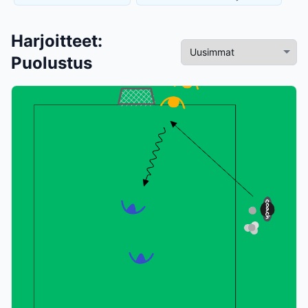
Harjoitteet
:
Puolustus