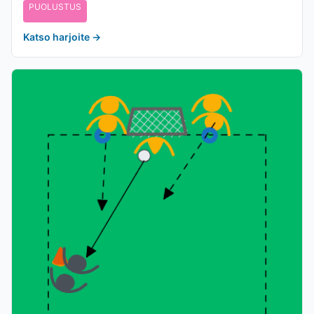
PUOLUSTUS
Katso harjoite
→