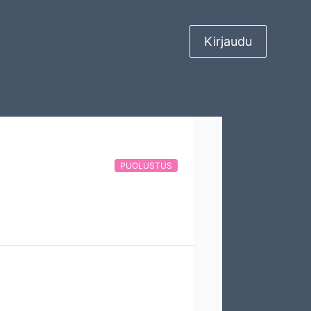
Kirjaudu
PUOLUSTUS