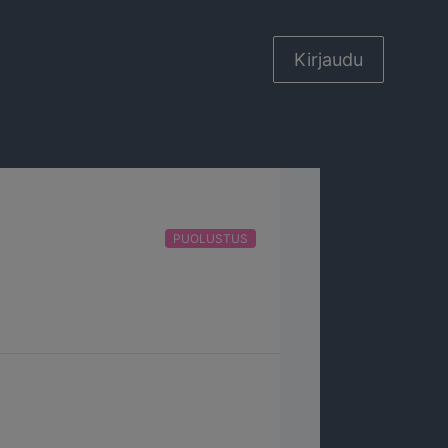
Kirjaudu
PUOLUSTUS