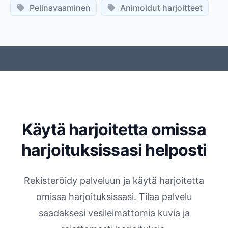
Pelinavaaminen
Animoidut harjoitteet
Käytä harjoitetta omissa
harjoituksissasi helposti
Rekisteröidy palveluun ja käytä harjoitetta
omissa harjoituksissasi. Tilaa palvelu
saadaksesi vesileimattomia kuvia ja