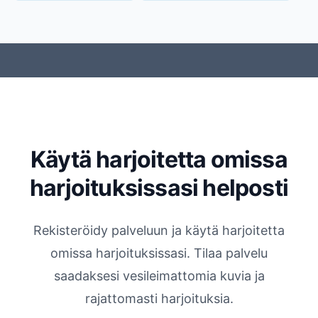
Käytä harjoitetta omissa
harjoituksissasi helposti
Rekisteröidy palveluun ja käytä harjoitetta
omissa harjoituksissasi. Tilaa palvelu
saadaksesi vesileimattomia kuvia ja
rajattomasti harjoituksia.