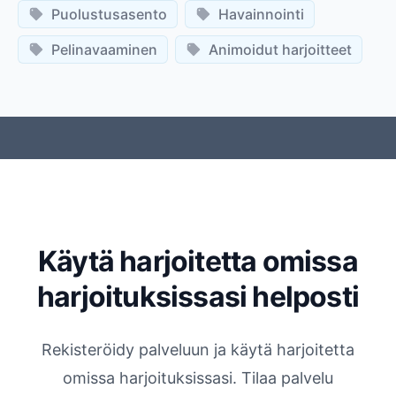
Puolustusasento
Havainnointi
Pelinavaaminen
Animoidut harjoitteet
Käytä harjoitetta omissa
harjoituksissasi helposti
Rekisteröidy palveluun ja käytä harjoitetta
omissa harjoituksissasi. Tilaa palvelu