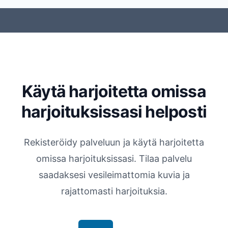
Käytä harjoitetta omissa
harjoituksissasi helposti
Rekisteröidy palveluun ja käytä harjoitetta
omissa harjoituksissasi. Tilaa palvelu
saadaksesi vesileimattomia kuvia ja
rajattomasti harjoituksia.