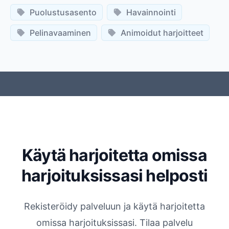
Puolustusasento
Havainnointi
Pelinavaaminen
Animoidut harjoitteet
Käytä harjoitetta omissa
harjoituksissasi helposti
Rekisteröidy palveluun ja käytä harjoitetta
omissa harjoituksissasi. Tilaa palvelu