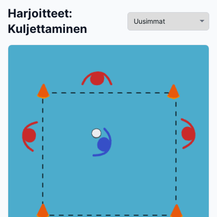
Harjoitteet
:
Kuljettaminen